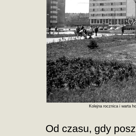
Kolejna rocznica i warta 
Od czasu, gdy posze