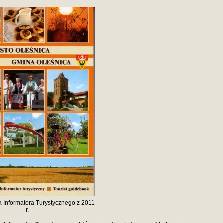
a Informatora Turystycznego z 2011
r.