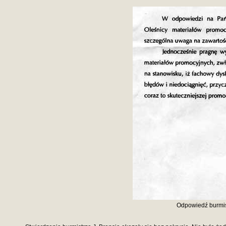
Odpowiedź burmis