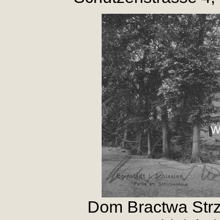
Dom Bractwa Strz