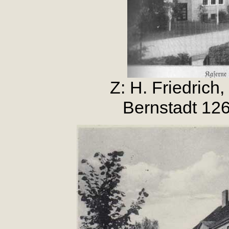
Z: H. Friedrich
Bernstadt 12