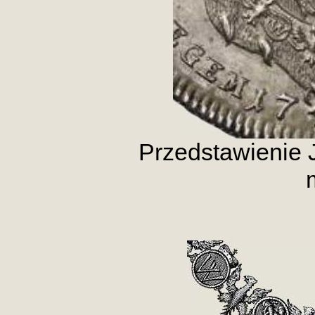
Przedstawienie 