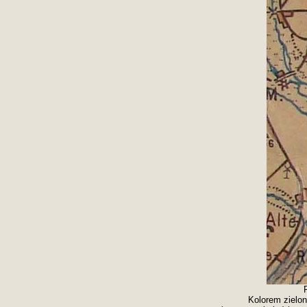
Kolorem zielon