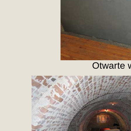
Otwarte w