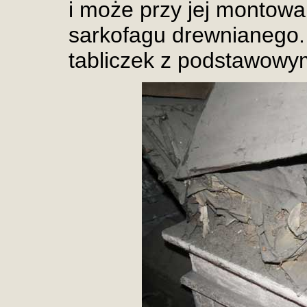
i może przy jej montowa
sarkofagu drewnianego. 
tabliczek z podstawowym