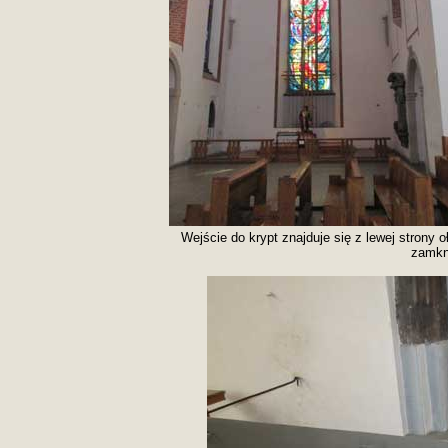
Wejście do krypt znajduje się z lewej strony
zamkni