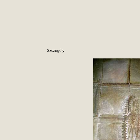
Szczegóły: