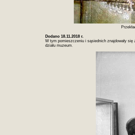
Przekła
Dodano 18.11.2018 r.
W tym pomieszczeniu i sąsiednich znajdowały się
działu muzeum.