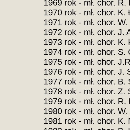
1969 rok - mł. chor. R
1970 rok - mł. chor. K
1971 rok - mł. chor. W
1972 rok - mł. chor.
1973 rok - mł. chor. 
1974 rok - mł. chor.
1975 rok - mł. chor. 
1976 rok - mł. chor. 
1977 rok - mł. chor. B
1978 rok - mł. chor. Z
1979 rok - mł. chor. R
1980 rok - mł. chor. 
1981 rok - mł. chor. K