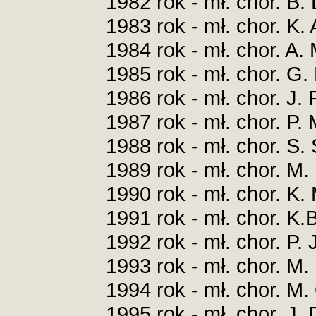
1982 rok - mł. chor.
1983 rok - mł. chor. 
1984 rok - mł. chor. 
1985 rok - mł. chor.
1986 rok - mł. chor. J
1987 rok - mł. chor. 
1988 rok - mł. chor. S
1989 rok - mł. chor.
1990 rok - mł. chor. 
1991 rok - mł. chor. 
1992 rok - mł. chor. P
1993 rok - mł. chor.
1994 rok - mł. chor. M
1995 rok - mł. chor. 