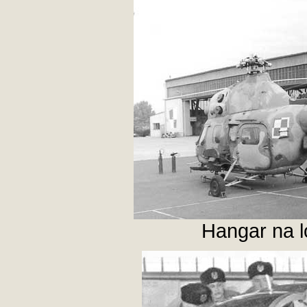
Hangar na 