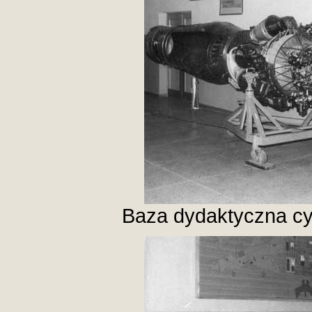
Baza dydaktyczna cy