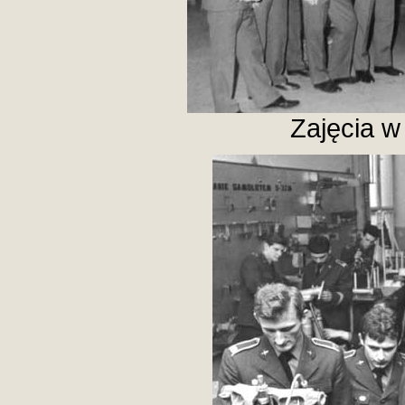
Zajęcia w