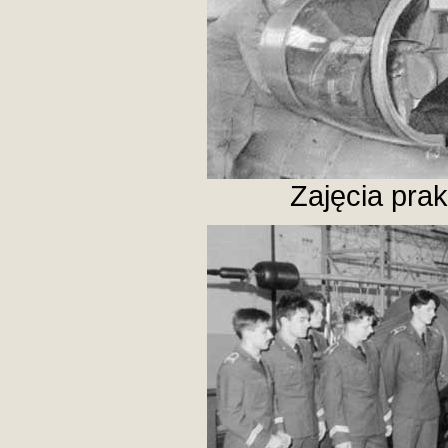
Zajęcia pra