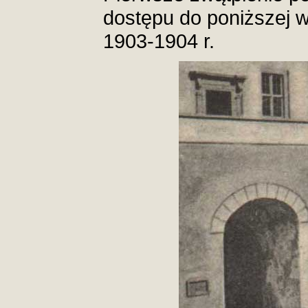
dostępu do poniższej 
1903-1904 r.