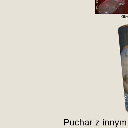
Klik
Puchar z innym