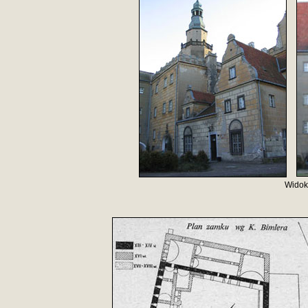
Widok