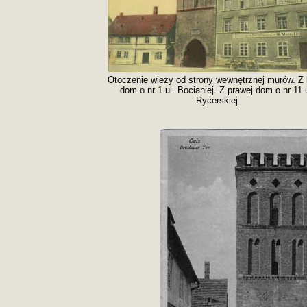
Otoczenie wieży od strony wewnętrznej murów. Z 
dom o nr 1 ul. Bocianiej. Z prawej dom o nr 11 u
Rycerskiej