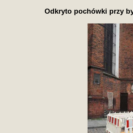
Odkryto pochówki przy by