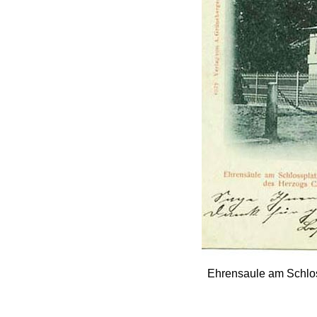
Ehrensaule am Schlos