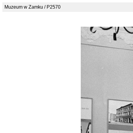
Muzeum w Zamku / P2570