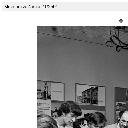
Muzeum w Zamku / P2501