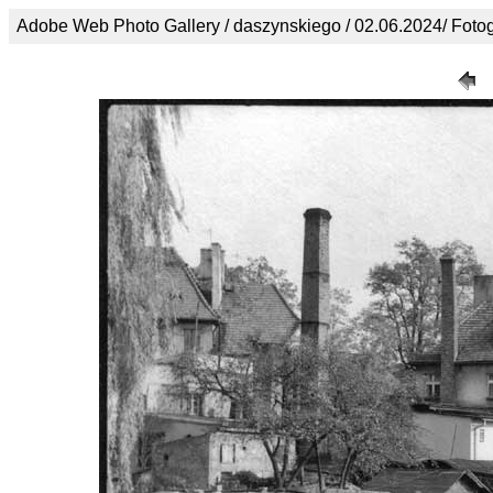
Adobe Web Photo Gallery / daszynskiego / 02.06.2024/ Foto