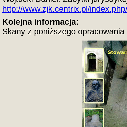
http://www.zjk.centrix.pl/index.ph
Kolejna informacja:
Skany z poniższego opracowania 