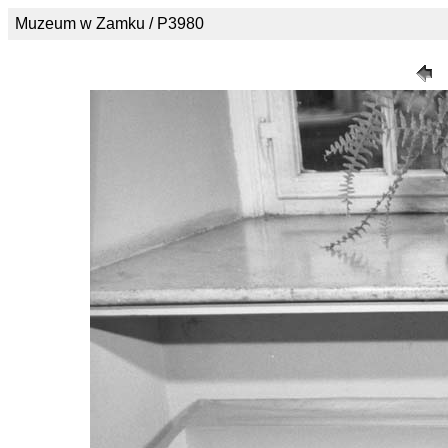
Muzeum w Zamku / P3980