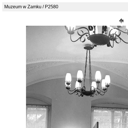
Muzeum w Zamku / P2580