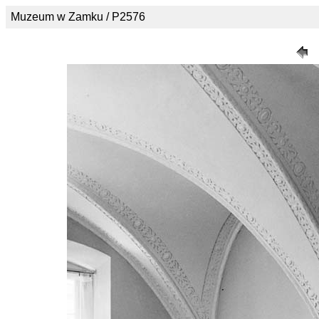
Muzeum w Zamku / P2576