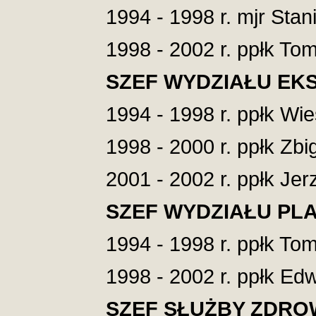
1994 - 1998 r. mjr Sta
1998 - 2002 r. ppłk To
SZEF WYDZIAŁU EK
1994 - 1998 r. ppłk Wi
1998 - 2000 r. ppłk Zb
2001 - 2002 r. ppłk Jer
SZEF WYDZIAŁU PL
1994 - 1998 r. ppłk To
1998 - 2002 r. ppłk Ed
SZEF SŁUŻBY ZDRO