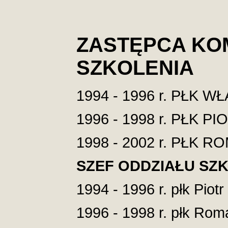
ZASTĘPCA KO
SZKOLENIA
1994 - 1996 r. PŁK
1996 - 1998 r. PŁK P
1998 - 2002 r. PŁK 
SZEF ODDZIAŁU SZ
1994 - 1996 r. płk Piotr
1996 - 1998 r. płk Rom