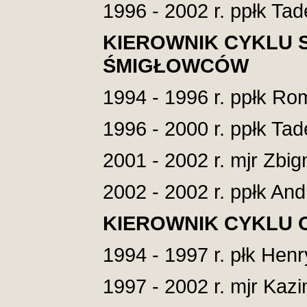
1996 - 2002 r. ppłk Ta
KIEROWNIK CYKLU 
ŚMIGŁOWCÓW
1994 - 1996 r. ppłk Ro
1996 - 2000 r. ppłk Ta
2001 - 2002 r. mjr Zbi
2002 - 2002 r. ppłk An
KIEROWNIK CYKLU 
1994 - 1997 r. płk Henr
1997 - 2002 r. mjr Kazi