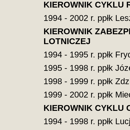
KIEROWNIK CYKLU 
1994 - 2002 r. ppłk Le
KIEROWNIK ZABEZPI
LOTNICZEJ
1994 - 1995 r. ppłk Fr
1995 - 1998 r. ppłk Józ
1998 - 1999 r. ppłk Zd
1999 - 2002 r. ppłk Mie
KIEROWNIK CYKL
1994 - 1998 r. ppłk Lu