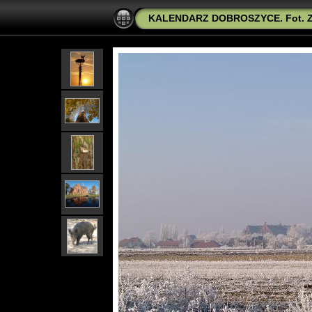
KALENDARZ DOBROSZYCE. Fot. Zb