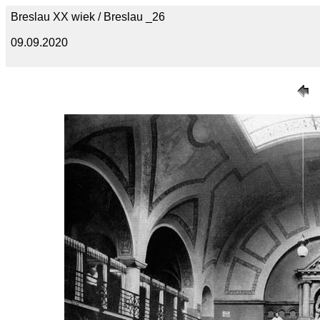
Breslau XX wiek / Breslau _26
09.09.2020